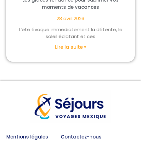
moments de vacances
28 avril 2026
L’été évoque immédiatement la détente, le
soleil éclatant et ces
Lire la suite »
Mentions légales
Contactez-nous