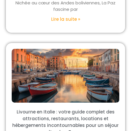
Nichée au cœur des Andes boliviennes, La Paz
fascine par
Lire la suite »
Livourne en Italie : votre guide complet des
attractions, restaurants, locations et
hébergements incontournables pour un séjour