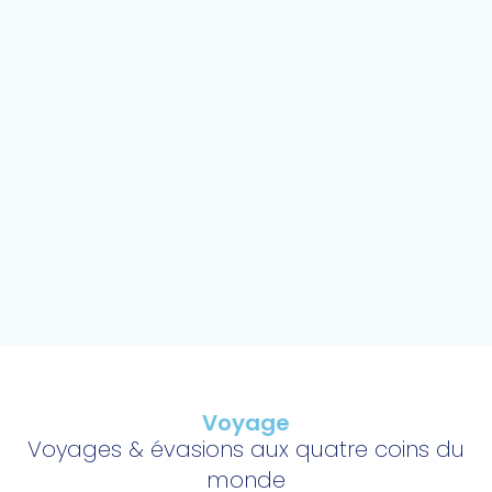
Voyage
Voyages & évasions aux quatre coins du
monde