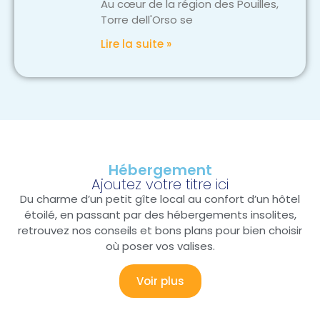
Au cœur de la région des Pouilles,
Torre dell'Orso se
Lire la suite »
Hébergement
Ajoutez votre titre ici
Du charme d’un petit gîte local au confort d’un hôtel
étoilé, en passant par des hébergements insolites,
retrouvez nos conseils et bons plans pour bien choisir
où poser vos valises.
Voir plus