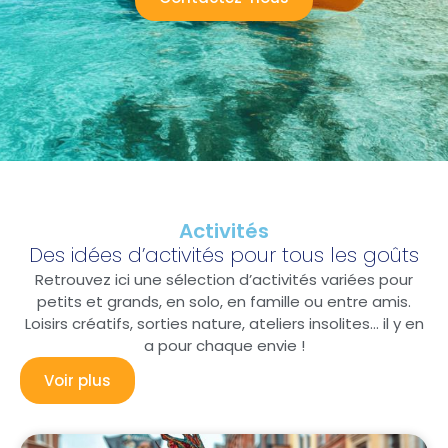
Activités
Des idées d’activités pour tous les goûts
Retrouvez ici une sélection d’activités variées pour
petits et grands, en solo, en famille ou entre amis.
Loisirs créatifs, sorties nature, ateliers insolites… il y en
a pour chaque envie !
Voir plus