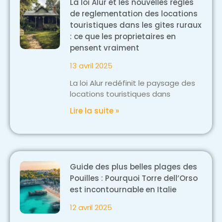
La loi Alur et les nouvelles regles
de reglementation des locations
touristiques dans les gites ruraux
: ce que les proprietaires en
pensent vraiment
13 avril 2025
La loi Alur redéfinit le paysage des
locations touristiques dans
Lire la suite »
Guide des plus belles plages des
Pouilles : Pourquoi Torre dell’Orso
est incontournable en Italie
12 avril 2025