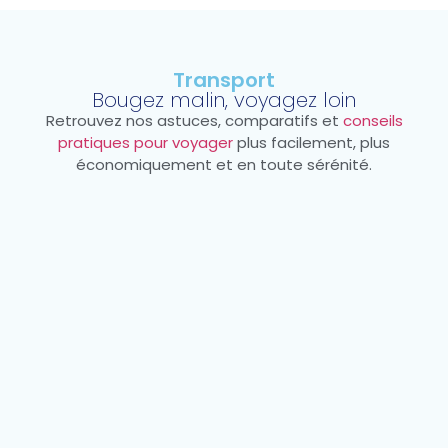
Transport
Bougez malin, voyagez loin
Retrouvez nos astuces, comparatifs et
conseils
pratiques pour voyager
plus facilement, plus
économiquement et en toute sérénité.