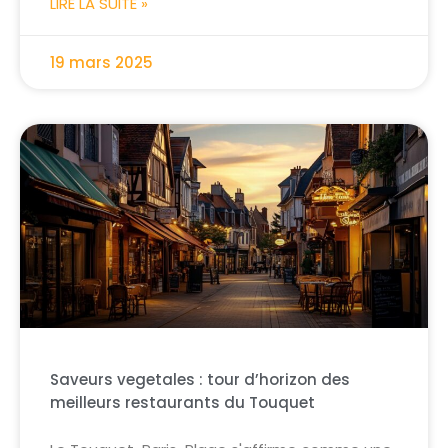
LIRE LA SUITE »
19 mars 2025
Saveurs vegetales : tour d’horizon des
meilleurs restaurants du Touquet