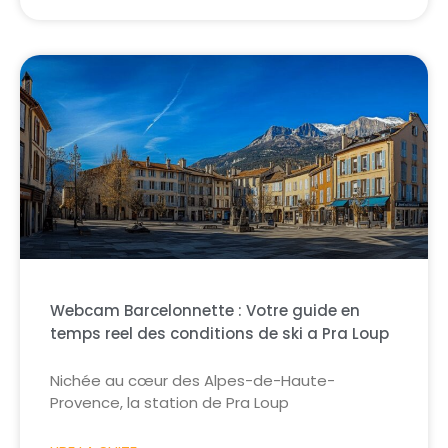
Webcam Barcelonnette : Votre guide en
temps reel des conditions de ski a Pra Loup
Nichée au cœur des Alpes-de-Haute-
Provence, la station de Pra Loup