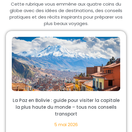
Cette rubrique vous emmène aux quatre coins du
globe avec des idées de destinations, des conseils
pratiques et des récits inspirants pour préparer vos
plus beaux voyages.
La Paz en Bolivie : guide pour visiter la capitale
la plus haute du monde – tous nos conseils
transport
5 mai 2026