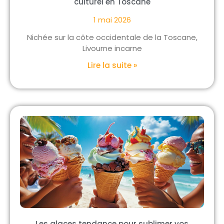
culturel en Toscane
1 mai 2026
Nichée sur la côte occidentale de la Toscane,
Livourne incarne
Lire la suite »
Les glaces tendance pour sublimer vos