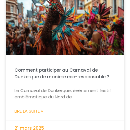
Comment participer au Carnaval de
Dunkerque de maniere eco-responsable ?
Le Carnaval de Dunkerque, événement festif
emblématique du Nord de
LIRE LA SUITE »
21 mars 2025