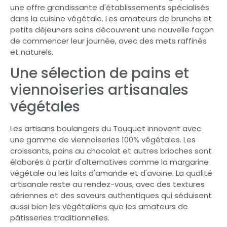
une offre grandissante d'établissements spécialisés
dans la cuisine végétale. Les amateurs de brunchs et
petits déjeuners sains découvrent une nouvelle façon
de commencer leur journée, avec des mets raffinés
et naturels.
Une sélection de pains et
viennoiseries artisanales
végétales
Les artisans boulangers du Touquet innovent avec
une gamme de viennoiseries 100% végétales. Les
croissants, pains au chocolat et autres brioches sont
élaborés à partir d'alternatives comme la margarine
végétale ou les laits d'amande et d'avoine. La qualité
artisanale reste au rendez-vous, avec des textures
aériennes et des saveurs authentiques qui séduisent
aussi bien les végétaliens que les amateurs de
pâtisseries traditionnelles.