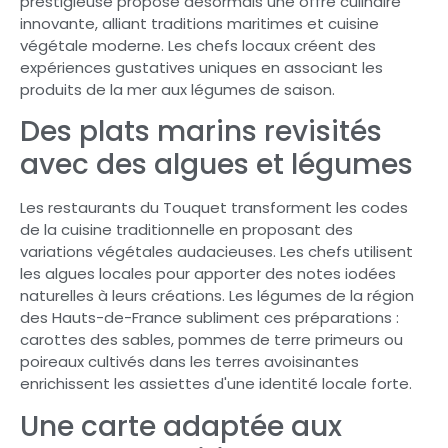
prestigieuse propose désormais une offre culinaire
innovante, alliant traditions maritimes et cuisine
végétale moderne. Les chefs locaux créent des
expériences gustatives uniques en associant les
produits de la mer aux légumes de saison.
Des plats marins revisités
avec des algues et légumes
Les restaurants du Touquet transforment les codes
de la cuisine traditionnelle en proposant des
variations végétales audacieuses. Les chefs utilisent
les algues locales pour apporter des notes iodées
naturelles à leurs créations. Les légumes de la région
des Hauts-de-France subliment ces préparations :
carottes des sables, pommes de terre primeurs ou
poireaux cultivés dans les terres avoisinantes
enrichissent les assiettes d'une identité locale forte.
Une carte adaptée aux