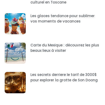
culturel en Toscane
Les glaces tendance pour sublimer
vos moments de vacances
Carte du Mexique : découvrez les plus
beaux lieux à visiter
Les secrets derriere le tarif de 3000$
pour explorer la grotte de Son Doong