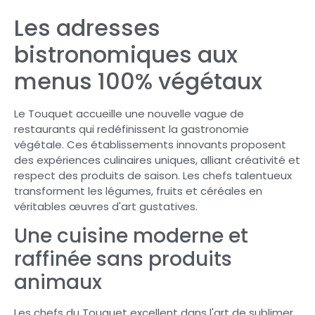
Les adresses
bistronomiques aux
menus 100% végétaux
Le Touquet accueille une nouvelle vague de
restaurants qui redéfinissent la gastronomie
végétale. Ces établissements innovants proposent
des expériences culinaires uniques, alliant créativité et
respect des produits de saison. Les chefs talentueux
transforment les légumes, fruits et céréales en
véritables œuvres d'art gustatives.
Une cuisine moderne et
raffinée sans produits
animaux
Les chefs du Touquet excellent dans l'art de sublimer