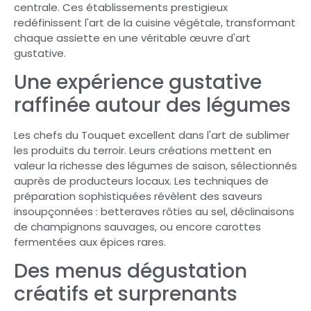
centrale. Ces établissements prestigieux
redéfinissent l'art de la cuisine végétale, transformant
chaque assiette en une véritable œuvre d'art
gustative.
Une expérience gustative
raffinée autour des légumes
Les chefs du Touquet excellent dans l'art de sublimer
les produits du terroir. Leurs créations mettent en
valeur la richesse des légumes de saison, sélectionnés
auprès de producteurs locaux. Les techniques de
préparation sophistiquées révèlent des saveurs
insoupçonnées : betteraves rôties au sel, déclinaisons
de champignons sauvages, ou encore carottes
fermentées aux épices rares.
Des menus dégustation
créatifs et surprenants