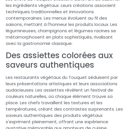
les ingrédients végétaux. Leurs créations associent
techniques traditionnelles et innovations
contemporaines. Les menus évoluent au fil des
saisons, mettant à l'honneur les produits locaux. Les
légumineuses, champignons et légumes racines se
métamorphosent en plats sophistiqués, rivalisant
avec la gastronomie classique.
Des assiettes colorées aux
saveurs authentiques
Les restaurants végétaux du Touquet séduisent par
leurs présentations artistiques et leurs associations
audacieuses. Les assiettes révèlent un festival de
couleurs naturelles, où chaque élément trouve sa
place. Les chefs travaillent les textures et les
températures, créant des contrastes surprenants. Les
saveurs authentiques des produits végétaux
s'expriment pleinement, offrant une expérience
gustative mémorable aux amateurs de cuisine