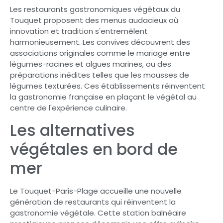
Les restaurants gastronomiques végétaux du
Touquet proposent des menus audacieux où
innovation et tradition s'entremêlent
harmonieusement. Les convives découvrent des
associations originales comme le mariage entre
légumes-racines et algues marines, ou des
préparations inédites telles que les mousses de
légumes texturées. Ces établissements réinventent
la gastronomie française en plaçant le végétal au
centre de l'expérience culinaire.
Les alternatives
végétales en bord de
mer
Le Touquet-Paris-Plage accueille une nouvelle
génération de restaurants qui réinventent la
gastronomie végétale. Cette station balnéaire