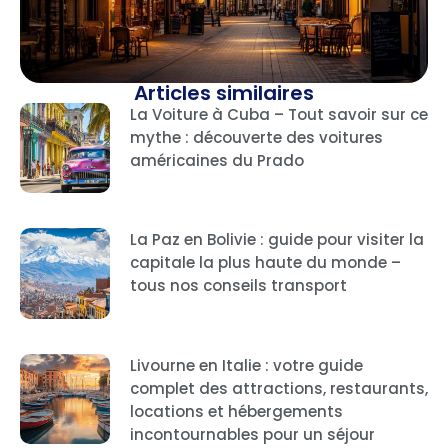
Articles similaires
La Voiture à Cuba – Tout savoir sur ce
mythe : découverte des voitures
américaines du Prado
La Paz en Bolivie : guide pour visiter la
capitale la plus haute du monde –
tous nos conseils transport
Livourne en Italie : votre guide
complet des attractions, restaurants,
locations et hébergements
incontournables pour un séjour