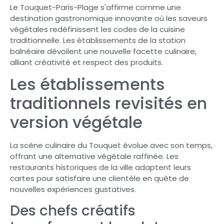
Le Touquet-Paris-Plage s'affirme comme une
destination gastronomique innovante où les saveurs
végétales redéfinissent les codes de la cuisine
traditionnelle. Les établissements de la station
balnéaire dévoilent une nouvelle facette culinaire,
alliant créativité et respect des produits.
Les établissements
traditionnels revisités en
version végétale
La scène culinaire du Touquet évolue avec son temps,
offrant une alternative végétale raffinée. Les
restaurants historiques de la ville adaptent leurs
cartes pour satisfaire une clientèle en quête de
nouvelles expériences gustatives.
Des chefs créatifs