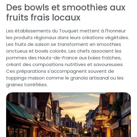
Des bowls et smoothies aux
fruits frais locaux
Les établissements du Touquet mettent à l'honneur
les produits régionaux dans leurs créations végétales.
Les fruits de saison se transforment en smoothies
onctueux et bowls colorés. Les chefs associent les
pommes des Hauts-de-France aux baies fraîches,
créant des compositions nutritives et savoureuses.
Ces préparations s'accompagnent souvent de
toppings maison comme le granola artisanal ou les
graines torréfiées.