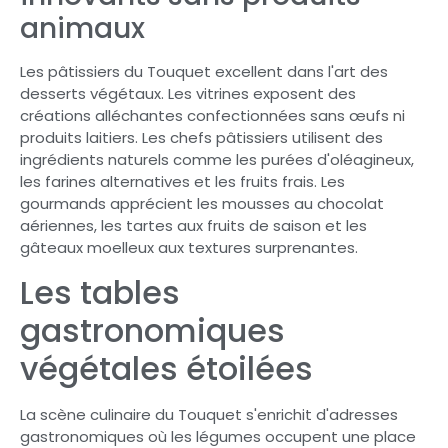
animaux
Les pâtissiers du Touquet excellent dans l'art des
desserts végétaux. Les vitrines exposent des
créations alléchantes confectionnées sans œufs ni
produits laitiers. Les chefs pâtissiers utilisent des
ingrédients naturels comme les purées d'oléagineux,
les farines alternatives et les fruits frais. Les
gourmands apprécient les mousses au chocolat
aériennes, les tartes aux fruits de saison et les
gâteaux moelleux aux textures surprenantes.
Les tables
gastronomiques
végétales étoilées
La scène culinaire du Touquet s'enrichit d'adresses
gastronomiques où les légumes occupent une place