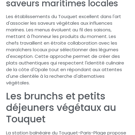
saveurs maritimes locales
Les établissements du Touquet excellent dans l'art
d'associer les saveurs végétales aux influences
marines. Les menus évoluent au fil des saisons,
mettant à l'honneur les produits du moment. Les
chefs travaillent en étroite collaboration avec les
maraîchers locaux pour sélectionner des légumes
d'exception. Cette approche permet de créer des
plats authentiques qui respectent l'identité culinaire
de la côte d'Opale tout en répondant aux attentes
d'une clientèle à la recherche d'alternatives
végétales.
Les brunchs et petits
déjeuners végétaux au
Touquet
La station balnéaire du Touquet-Paris-Plage propose