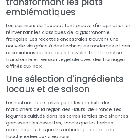
transformant les plats
emblématiques
Les cuisiniers du Touquet font preuve d'imagination en
réinventant les classiques de la gastronomie
française. Les recettes ancestrales trouvent une
nouvelle vie grâce à des techniques modernes et des
associations audacieuses. Le welsh traditionnel se
transforme en version végétale avec des fromages
affinés aux noix.
Une sélection d'ingrédients
locaux et de saison
Les restaurateurs privilégient les produits des
maraîchers de la région des Hauts-de-France. Les
légumes cultivés dans les terres fertiles avoisinantes
garnissent les assiettes, tandis que les herbes
aromatiques des jardins côtiers apportent une
touche iodée aux créations.