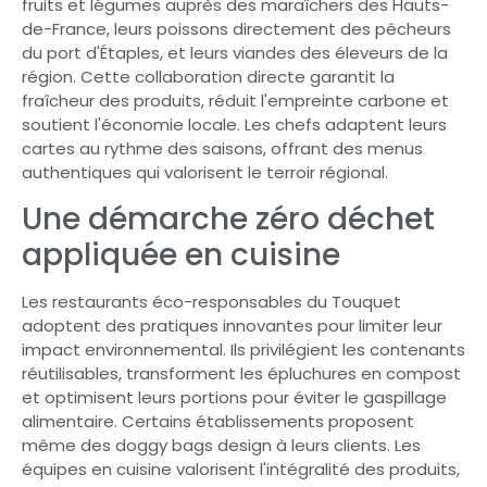
fruits et légumes auprès des maraîchers des Hauts-
de-France, leurs poissons directement des pêcheurs
du port d'Étaples, et leurs viandes des éleveurs de la
région. Cette collaboration directe garantit la
fraîcheur des produits, réduit l'empreinte carbone et
soutient l'économie locale. Les chefs adaptent leurs
cartes au rythme des saisons, offrant des menus
authentiques qui valorisent le terroir régional.
Une démarche zéro déchet
appliquée en cuisine
Les restaurants éco-responsables du Touquet
adoptent des pratiques innovantes pour limiter leur
impact environnemental. Ils privilégient les contenants
réutilisables, transforment les épluchures en compost
et optimisent leurs portions pour éviter le gaspillage
alimentaire. Certains établissements proposent
même des doggy bags design à leurs clients. Les
équipes en cuisine valorisent l'intégralité des produits,