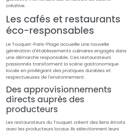
créative.
Les cafés et restaurants
éco-responsables
Le Touquet-Paris-Plage accueille une nouvelle
génération d'établissements culinaires engagés dans
une démarche responsable. Ces restaurateurs
passionnés transforment la scène gastronomique
locale en privilégiant des pratiques durables et
respectueuses de l'environnement.
Des approvisionnements
directs auprès des
producteurs
Les restaurateurs du Touquet créent des liens étroits
avec les producteurs locaux. Ils sélectionnent leurs