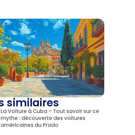
s similaires
La Voiture à Cuba – Tout savoir sur ce
mythe : découverte des voitures
américaines du Prado