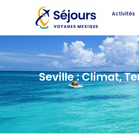
Activités
Seville : Climat, 