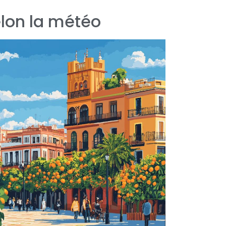
elon la météo