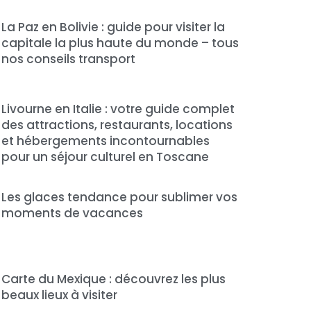
La Paz en Bolivie : guide pour visiter la
capitale la plus haute du monde – tous
nos conseils transport
Livourne en Italie : votre guide complet
des attractions, restaurants, locations
et hébergements incontournables
pour un séjour culturel en Toscane
Les glaces tendance pour sublimer vos
moments de vacances
Carte du Mexique : découvrez les plus
beaux lieux à visiter