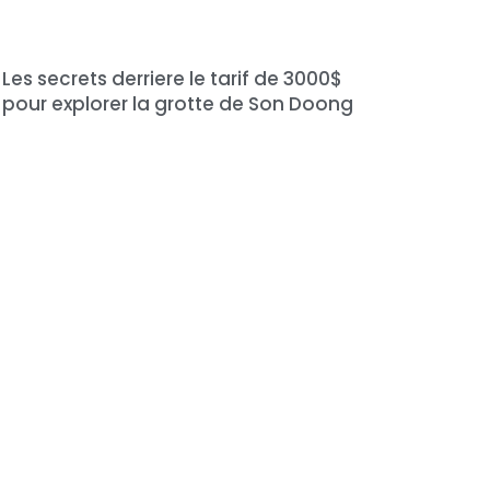
Les secrets derriere le tarif de 3000$
pour explorer la grotte de Son Doong