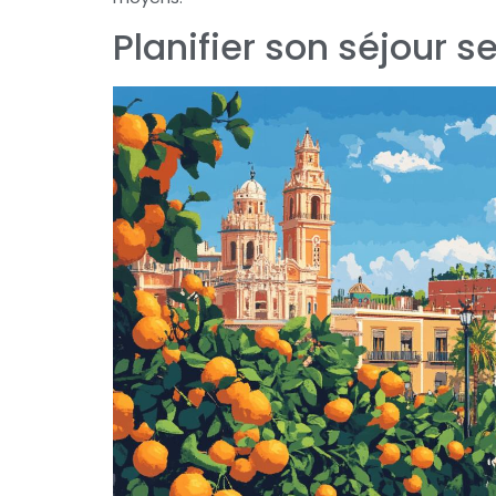
Planifier son séjour s